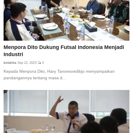
Menpora Dito Dukung Futsal Indonesia Menjadi
Industri
bolahita
Sep 22, 2023
0
Kepada Menpora Dito, Hary Tanoesoedibjo menyampaikan
pandangannya tentang masa d...