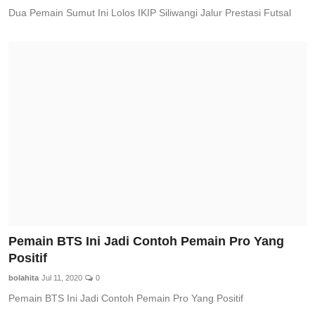
Dua Pemain Sumut Ini Lolos IKIP Siliwangi Jalur Prestasi Futsal
Pemain BTS Ini Jadi Contoh Pemain Pro Yang
Positif
bolahita
Jul 11, 2020
0
Pemain BTS Ini Jadi Contoh Pemain Pro Yang Positif