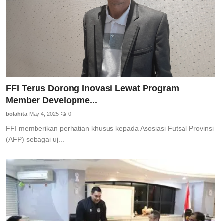
FFI Terus Dorong Inovasi Lewat Program
Member Developme...
bolahita
May 4, 2025
0
FFI memberikan perhatian khusus kepada Asosiasi Futsal Provinsi
(AFP) sebagai uj...