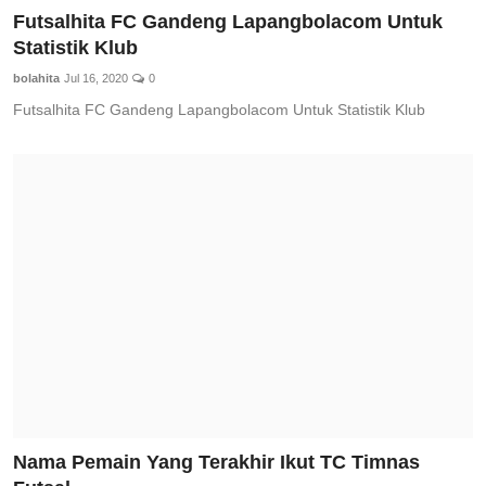
Futsalhita FC Gandeng Lapangbolacom Untuk
Statistik Klub
bolahita
Jul 16, 2020
0
Futsalhita FC Gandeng Lapangbolacom Untuk Statistik Klub
Nama Pemain Yang Terakhir Ikut TC Timnas