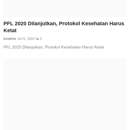
PFL 2020 Dilanjutkan, Protokol Kesehatan Harus
Ketat
bolahita
Jul 21, 2020
0
PFL 2020 Dilanjutkan, Protokol Kesehatan Harus Ketat