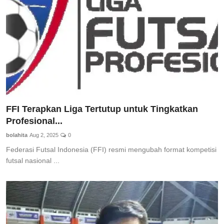
FFI Terapkan Liga Tertutup untuk Tingkatkan
Profesional...
bolahita
Aug 2, 2025
0
Federasi Futsal Indonesia (FFI) resmi mengubah format kompetisi
futsal nasional ...