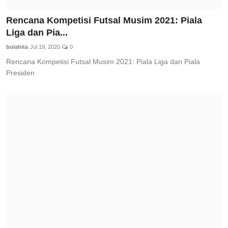
Rencana Kompetisi Futsal Musim 2021: Piala
Liga dan Pia...
bolahita
Jul 19, 2020
0
Rencana Kompetisi Futsal Musim 2021: Piala Liga dan Piala
Presiden