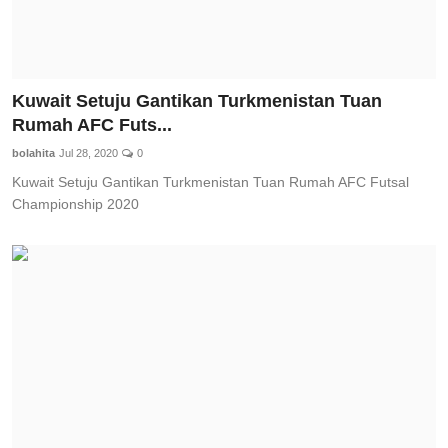
Kuwait Setuju Gantikan Turkmenistan Tuan
Rumah AFC Futs...
bolahita
Jul 28, 2020
0
Kuwait Setuju Gantikan Turkmenistan Tuan Rumah AFC Futsal
Championship 2020