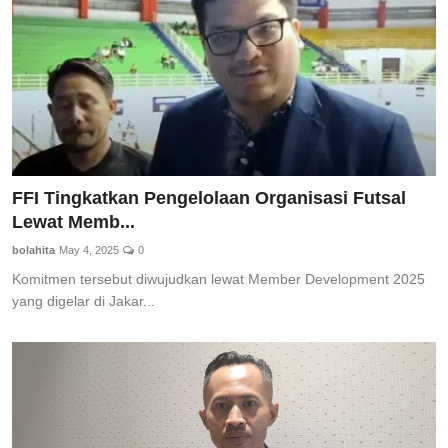
FFI Tingkatkan Pengelolaan Organisasi Futsal
Lewat Memb...
bolahita
May 4, 2025
0
Komitmen tersebut diwujudkan lewat Member Development 2025
yang digelar di Jakar...