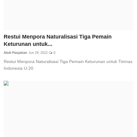
Restui Menpora Naturalisasi Tiga Pemain
Keturunan untuk...
Abdi Panjaitan
Jun 29, 2022
0
Restui Menpora Naturalisasi Tiga Pemain Keturunan untuk Timnas
Indonesia U-20