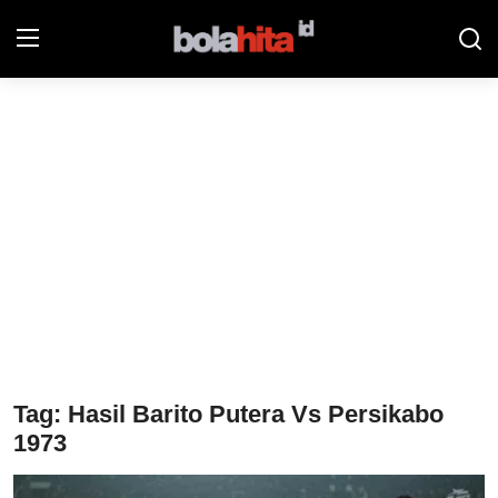
Home
Bolahita
Info Sumut
All Sports
Sepak Bola
Sosok
Tag: Hasil Barito Putera Vs Persikabo
Futsalhita
1973
Sportainment