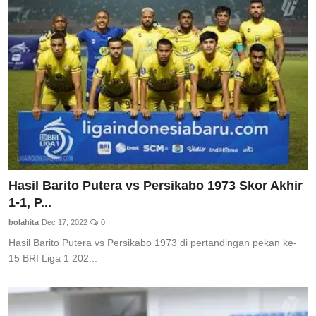
Total Sports
Contact
Pedoman Media Siber
Hasil Barito Putera vs Persikabo 1973 Skor Akhir
1-1, P...
bolahita
Dec 17, 2022
0
Hasil Barito Putera vs Persikabo 1973 di pertandingan pekan ke-
15 BRI Liga 1 202...