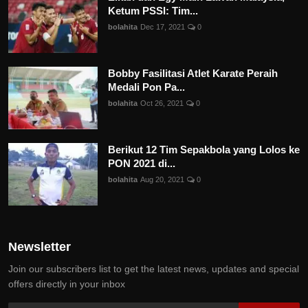
Ketum PSSI: Tim...
bolahita
Dec 17, 2021
0
Bobby Fasilitasi Atlet Karate Peraih
Medali Pon Pa...
bolahita
Oct 26, 2021
0
Berikut 12 Tim Sepakbola yang Lolos ke
PON 2021 di...
bolahita
Aug 20, 2021
0
Newsletter
Join our subscribers list to get the latest news, updates and special
offers directly in your inbox