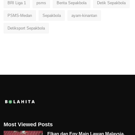
BRI Liga 1
psms
Berita Sepakbola
Detik Sepakbola
PSMS-Medan
Sepakbola
ayam-kinantan
Detiksport Sepakbola
Most Viewed Posts
Elkan dan Egy Main Lawan Malaysia,