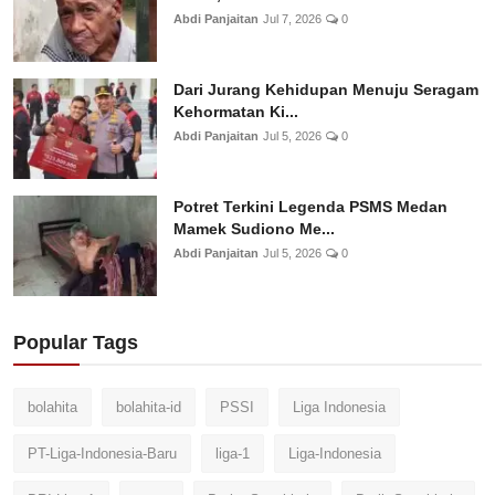
Abdi Panjaitan
Jul 7, 2026
0
Dari Jurang Kehidupan Menuju Seragam
Kehormatan Ki...
Abdi Panjaitan
Jul 5, 2026
0
Potret Terkini Legenda PSMS Medan
Mamek Sudiono Me...
Abdi Panjaitan
Jul 5, 2026
0
Popular Tags
bolahita
bolahita-id
PSSI
Liga Indonesia
PT-Liga-Indonesia-Baru
liga-1
Liga-Indonesia