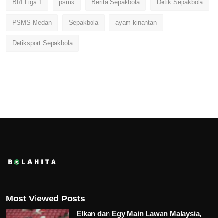
BRI Liga 1
psms
Berita Sepakbola
Detik Sepakbola
PSMS-Medan
Sepakbola
ayam-kinantan
Detiksport Sepakbola
Most Viewed Posts
Elkan dan Egy Main Lawan Malaysia,