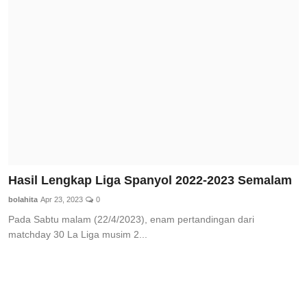
Total Sports
Contact
Pedoman Media Siber
Hasil Lengkap Liga Spanyol 2022-2023 Semalam
bolahita
Apr 23, 2023
0
Pada Sabtu malam (22/4/2023), enam pertandingan dari
matchday 30 La Liga musim 2...