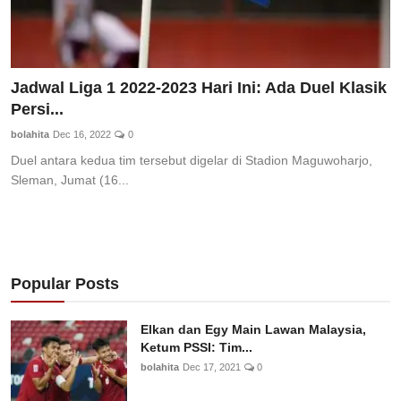
Jadwal Liga 1 2022-2023 Hari Ini: Ada Duel Klasik
Persi...
bolahita
Dec 16, 2022
0
Duel antara kedua tim tersebut digelar di Stadion Maguwoharjo,
Sleman, Jumat (16...
Popular Posts
Elkan dan Egy Main Lawan Malaysia,
Ketum PSSI: Tim...
bolahita
Dec 17, 2021
0