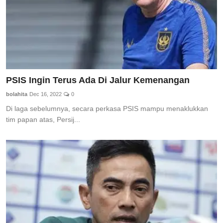
PSIS Ingin Terus Ada Di Jalur Kemenangan
bolahita
Dec 16, 2022
0
Di laga sebelumnya, secara perkasa PSIS mampu menaklukkan
tim papan atas, Persij...