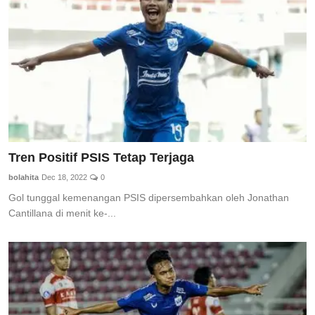
Tren Positif PSIS Tetap Terjaga
bolahita
Dec 18, 2022
0
Gol tunggal kemenangan PSIS dipersembahkan oleh Jonathan
Cantillana di menit ke-...