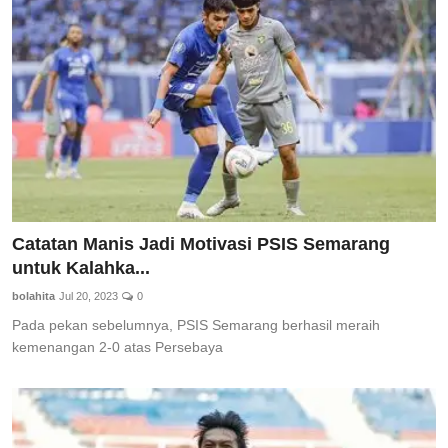
Catatan Manis Jadi Motivasi PSIS Semarang
untuk Kalahka...
bolahita
Jul 20, 2023
0
Pada pekan sebelumnya, PSIS Semarang berhasil meraih
kemenangan 2-0 atas Persebaya