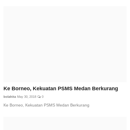
Ke Borneo, Kekuatan PSMS Medan Berkurang
bolahita
May 30, 2018
0
Ke Borneo, Kekuatan PSMS Medan Berkurang