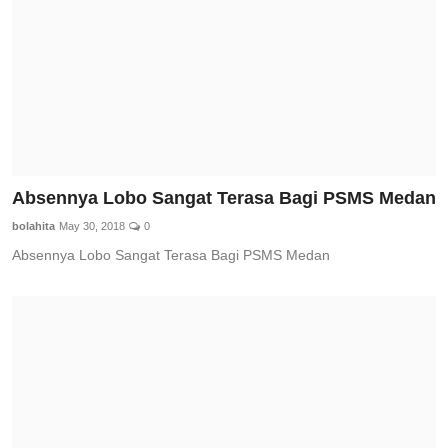
Absennya Lobo Sangat Terasa Bagi PSMS Medan
bolahita
May 30, 2018
0
Absennya Lobo Sangat Terasa Bagi PSMS Medan