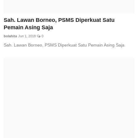
Sah. Lawan Borneo, PSMS Diperkuat Satu
Pemain Asing Saja
bolahita
Jun 1, 2018
0
Sah. Lawan Borneo, PSMS Diperkuat Satu Pemain Asing Saja