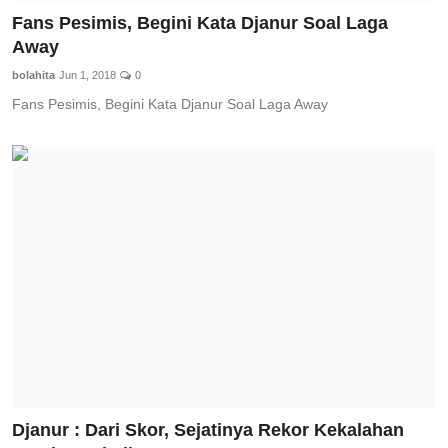
Fans Pesimis, Begini Kata Djanur Soal Laga
Away
bolahita
Jun 1, 2018
0
Fans Pesimis, Begini Kata Djanur Soal Laga Away
Djanur : Dari Skor, Sejatinya Rekor Kekalahan