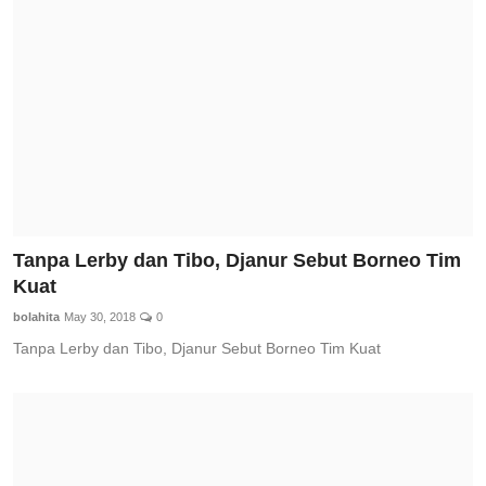
Tanpa Lerby dan Tibo, Djanur Sebut Borneo Tim
Kuat
bolahita
May 30, 2018
0
Tanpa Lerby dan Tibo, Djanur Sebut Borneo Tim Kuat