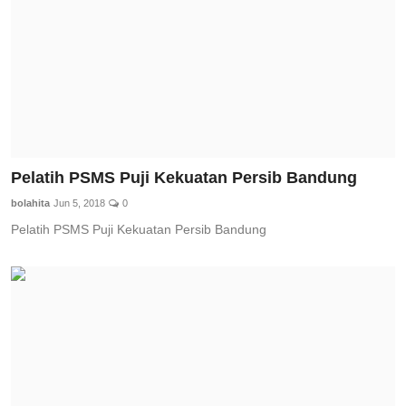
Pelatih PSMS Puji Kekuatan Persib Bandung
bolahita
Jun 5, 2018
0
Pelatih PSMS Puji Kekuatan Persib Bandung