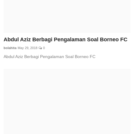
Abdul Aziz Berbagi Pengalaman Soal Borneo FC
bolahita
May 29, 2018
0
Abdul Aziz Berbagi Pengalaman Soal Borneo FC