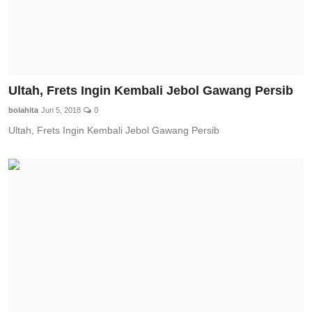
Ultah, Frets Ingin Kembali Jebol Gawang Persib
bolahita
Jun 5, 2018
0
Ultah, Frets Ingin Kembali Jebol Gawang Persib