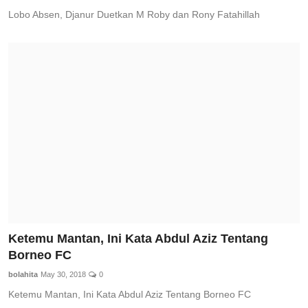
Lobo Absen, Djanur Duetkan M Roby dan Rony Fatahillah
Ketemu Mantan, Ini Kata Abdul Aziz Tentang
Borneo FC
bolahita
May 30, 2018
0
Ketemu Mantan, Ini Kata Abdul Aziz Tentang Borneo FC