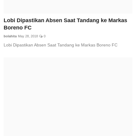
Lobi Dipastikan Absen Saat Tandang ke Markas
Boreno FC
bolahita
May 28, 2018
0
Lobi Dipastikan Absen Saat Tandang ke Markas Boreno FC