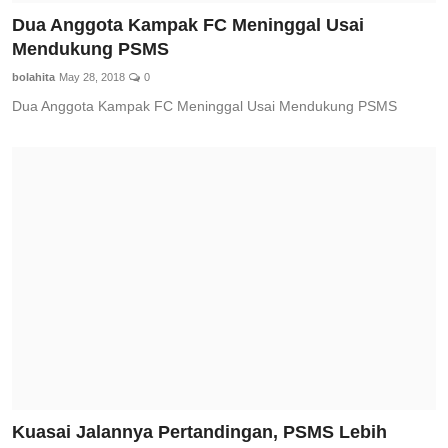
Dua Anggota Kampak FC Meninggal Usai
Mendukung PSMS
bolahita
May 28, 2018
0
Dua Anggota Kampak FC Meninggal Usai Mendukung PSMS
Kuasai Jalannya Pertandingan, PSMS Lebih