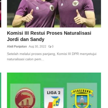
Komisi III Restui Proses Naturalisasi
Jordi dan Sandy
Abdi Panjaitan
Aug 30, 2022
0
Setelah melalui proses panjang, Komisi III DPR menyetujui
naturalisasi calon pem...