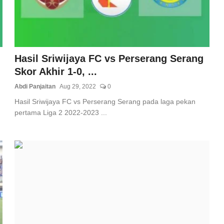
Hasil Sriwijaya FC vs Perserang Serang
Skor Akhir 1-0, ...
Abdi Panjaitan
Aug 29, 2022
0
Hasil Sriwijaya FC vs Perserang Serang pada laga pekan
pertama Liga 2 2022-2023 ...