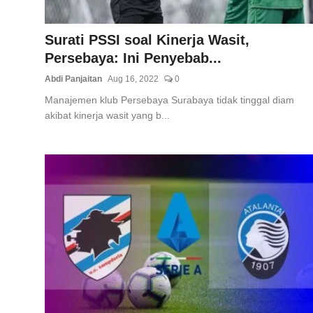
Surati PSSI soal Kinerja Wasit,
Persebaya: Ini Penyebab...
Abdi Panjaitan
Aug 16, 2022
0
Manajemen klub Persebaya Surabaya tidak tinggal diam
akibat kinerja wasit yang b...