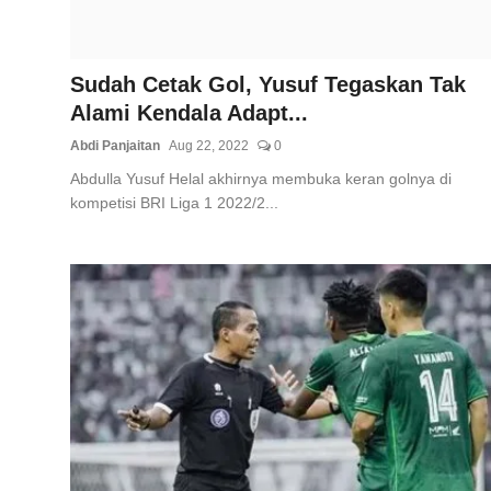
Sudah Cetak Gol, Yusuf Tegaskan Tak
Alami Kendala Adapt...
Abdi Panjaitan
Aug 22, 2022
0
Abdulla Yusuf Helal akhirnya membuka keran golnya di
kompetisi BRI Liga 1 2022/2...