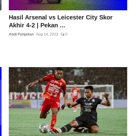
Hasil Arsenal vs Leicester City Skor
Akhir 4-2 | Pekan ...
Abdi Panjaitan
Aug 14, 2022
0