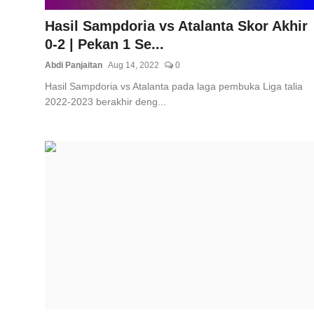
Hasil Sampdoria vs Atalanta Skor Akhir
0-2 | Pekan 1 Se...
Abdi Panjaitan
Aug 14, 2022
0
Hasil Sampdoria vs Atalanta pada laga pembuka Liga talia
2022-2023 berakhir deng...