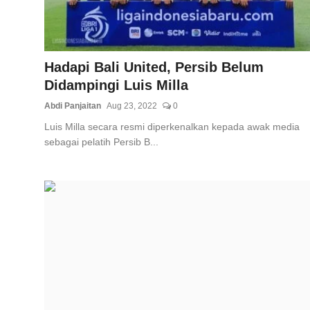
Hadapi Bali United, Persib Belum
Didampingi Luis Milla
Abdi Panjaitan
Aug 23, 2022
0
Luis Milla secara resmi diperkenalkan kepada awak media
sebagai pelatih Persib B...