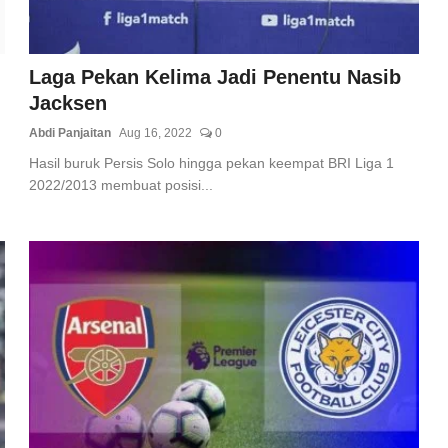
Laga Pekan Kelima Jadi Penentu Nasib
Jacksen
Abdi Panjaitan
Aug 16, 2022
0
Hasil buruk Persis Solo hingga pekan keempat BRI Liga 1
2022/2013 membuat posisi...