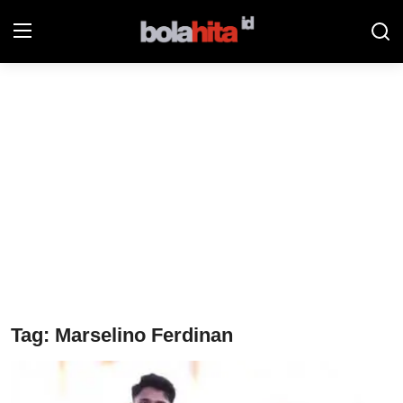
Home
Bolahita
Info Sumut
All Sports
Sepak Bola
Sosok
Tag: Marselino Ferdinan
Futsalhita
Sportainment