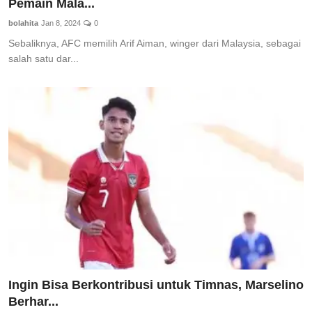
Pemain Mala...
bolahita
Jan 8, 2024
0
Sebaliknya, AFC memilih Arif Aiman, winger dari Malaysia, sebagai
salah satu dar...
Ingin Bisa Berkontribusi untuk Timnas, Marselino
Berhar...