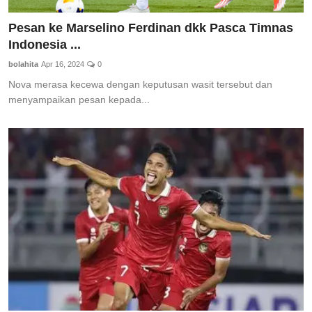
Pesan ke Marselino Ferdinan dkk Pasca Timnas
Indonesia ...
bolahita
Apr 16, 2024
0
Nova merasa kecewa dengan keputusan wasit tersebut dan
menyampaikan pesan kepada...