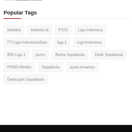
Popular Tags
bolahita
bolahita-id
PSSI
Liga Indonesia
PT-Liga-Indonesia-Baru
liga-1
Liga-Indonesia
BRI Liga 1
psms
Berita Sepakbola
Detik Sepakbola
PSMS-Medan
Sepakbola
ayam-kinantan
Detiksport Sepakbola