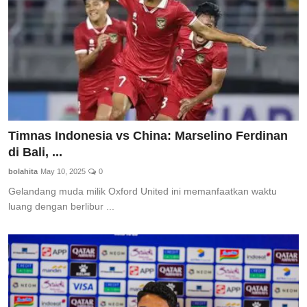
Timnas Indonesia vs China: Marselino Ferdinan
di Bali, ...
bolahita
May 10, 2025
0
Gelandang muda milik Oxford United ini memanfaatkan waktu
luang dengan berlibur ...