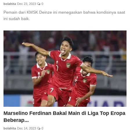
bolahita
Dec 23, 2023
0
Pemain dari KMSK Deinze ini menegaskan bahwa kondisinya saat
ini sudah baik.
Marselino Ferdinan Bakal Main di Liga Top Eropa
Beberap...
bolahita
Dec 14, 2023
0