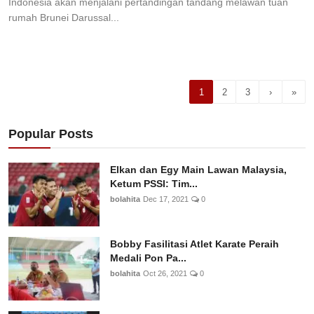
Indonesia akan menjalani pertandingan tandang melawan tuan
rumah Brunei Darussal...
1
2
3
›
»
Popular Posts
Elkan dan Egy Main Lawan Malaysia,
Ketum PSSI: Tim...
bolahita
Dec 17, 2021
0
Bobby Fasilitasi Atlet Karate Peraih
Medali Pon Pa...
bolahita
Oct 26, 2021
0