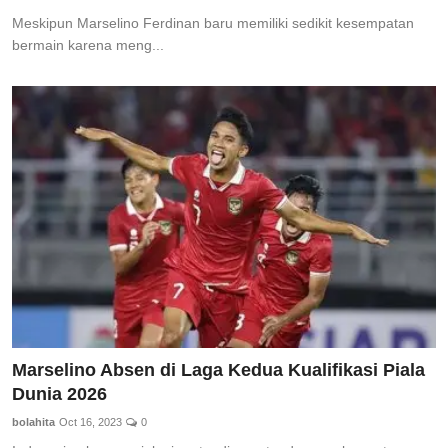
Meskipun Marselino Ferdinan baru memiliki sedikit kesempatan
bermain karena meng...
Marselino Absen di Laga Kedua Kualifikasi Piala
Dunia 2026
bolahita
Oct 16, 2023
0