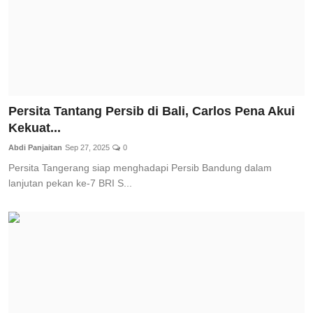
Persita Tantang Persib di Bali, Carlos Pena Akui
Kekuat...
Abdi Panjaitan
Sep 27, 2025
0
Persita Tangerang siap menghadapi Persib Bandung dalam
lanjutan pekan ke-7 BRI S...