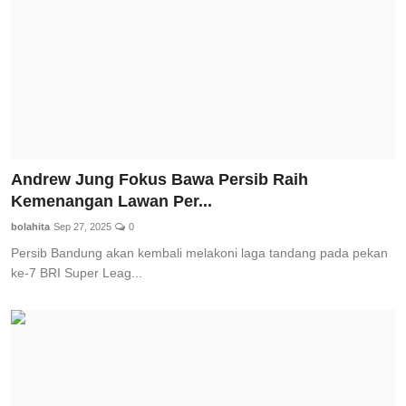
Andrew Jung Fokus Bawa Persib Raih
Kemenangan Lawan Per...
bolahita
Sep 27, 2025
0
Persib Bandung akan kembali melakoni laga tandang pada pekan
ke-7 BRI Super Leag...