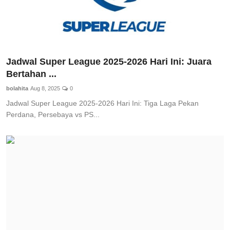
Jadwal Super League 2025-2026 Hari Ini: Juara
Bertahan ...
bolahita
Aug 8, 2025
0
Jadwal Super League 2025-2026 Hari Ini: Tiga Laga Pekan
Perdana, Persebaya vs PS...