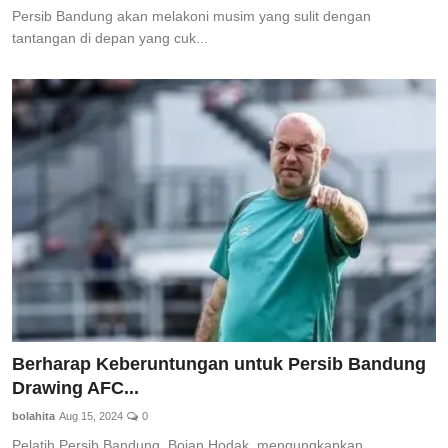
Persib Bandung akan melakoni musim yang sulit dengan
tantangan di depan yang cuk...
Berharap Keberuntungan untuk Persib Bandung
Drawing AFC...
bolahita
Aug 15, 2024
0
Pelatih Persib Bandung, Bojan Hodak, mengungkapkan