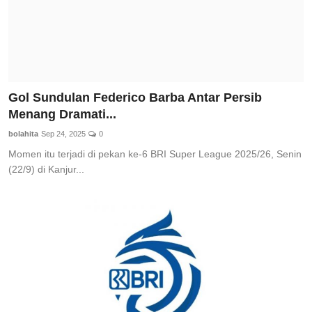
Gol Sundulan Federico Barba Antar Persib
Menang Dramati...
bolahita
Sep 24, 2025
0
Momen itu terjadi di pekan ke-6 BRI Super League 2025/26, Senin
(22/9) di Kanjur...