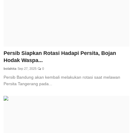
Persib Siapkan Rotasi Hadapi Persita, Bojan
Hodak Waspa...
bolahita
Sep 27, 2025
0
Persib Bandung akan kembali melakukan rotasi saat melawan
Persita Tangerang pada...