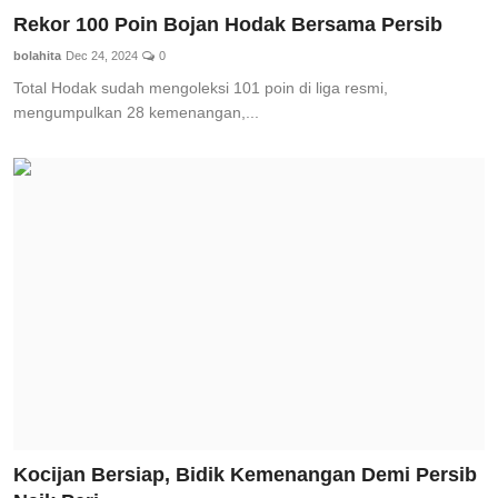
Rekor 100 Poin Bojan Hodak Bersama Persib
bolahita
Dec 24, 2024
0
Total Hodak sudah mengoleksi 101 poin di liga resmi,
mengumpulkan 28 kemenangan,...
Kocijan Bersiap, Bidik Kemenangan Demi Persib