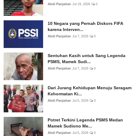
Abdi Panjaitan
Jul 19, 2026
0
10 Negara yang Pernah Diskors FIFA
karena Interven...
Abdi Panjaitan
Jul 7, 2026
0
Sentuhan Kasih untuk Sang Legenda
PSMS, Mamek Sudi...
Abdi Panjaitan
Jul 7, 2026
0
Dari Jurang Kehidupan Menuju Seragam
Kehormatan Ki...
Abdi Panjaitan
Jul 5, 2026
0
Potret Terkini Legenda PSMS Medan
Mamek Sudiono Me...
Abdi Panjaitan
Jul 5, 2026
0