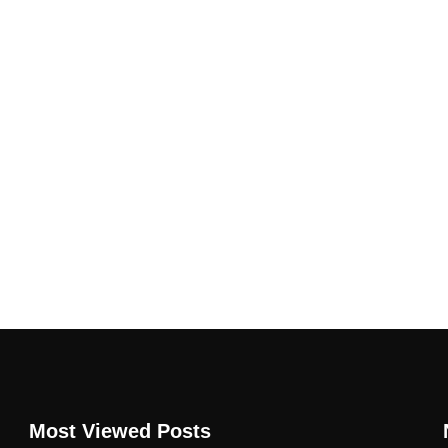
Most Viewed Posts