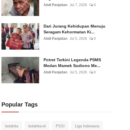
Abdi Panjaitan
Jul 7, 2026
0
Dari Jurang Kehidupan Menuju
Seragam Kehormatan Ki...
Abdi Panjaitan
Jul 5, 2026
0
Potret Terkini Legenda PSMS
Medan Mamek Sudiono Me...
Abdi Panjaitan
Jul 5, 2026
0
Popular Tags
bolahita
bolahita-id
PSSI
Liga Indonesia