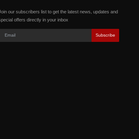
Join our subscribers list to get the latest news, updates and
special offers directly in your inbox
Subscribe