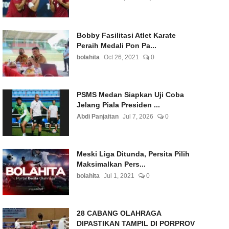
Bobby Fasilitasi Atlet Karate
Peraih Medali Pon Pa...
bolahita
Oct 26, 2021
0
PSMS Medan Siapkan Uji Coba
Jelang Piala Presiden ...
Abdi Panjaitan
Jul 7, 2026
0
Meski Liga Ditunda, Persita Pilih
Maksimalkan Pers...
bolahita
Jul 1, 2021
0
28 CABANG OLAHRAGA
DIPASTIKAN TAMPIL DI PORPROV