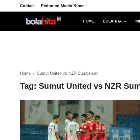
Contact
Pedoman Media Siber
HOME
BOLAHITA
IN
Home
Bolahita
Info Sumut
Home
Sumut United vs NZR Sumbersari
All Sports
Tag: Sumut United vs NZR Sum
Sepak Bola
Sosok
Futsalhita
Sportainment