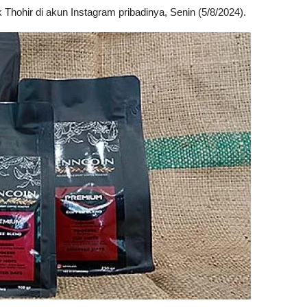
k Thohir di akun Instagram pribadinya, Senin (5/8/2024).