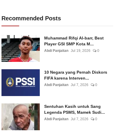
Recommended Posts
Muhammad Rifqi Al-barr, Best
Player GSI SMP Kota M...
Abdi Panjaitan
Jul 19, 2026
0
10 Negara yang Pernah Diskors
FIFA karena Interven...
Abdi Panjaitan
Jul 7, 2026
0
Sentuhan Kasih untuk Sang
Legenda PSMS, Mamek Sudi...
Abdi Panjaitan
Jul 7, 2026
0