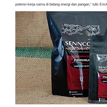
potensi kerja sama di bidang energi dan pangan," tulis Eric