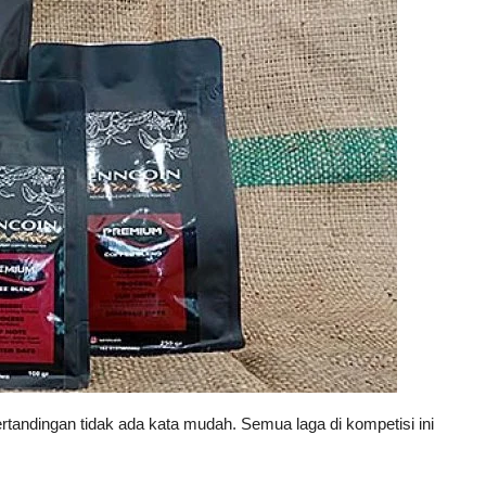
tandingan tidak ada kata mudah. Semua laga di kompetisi ini