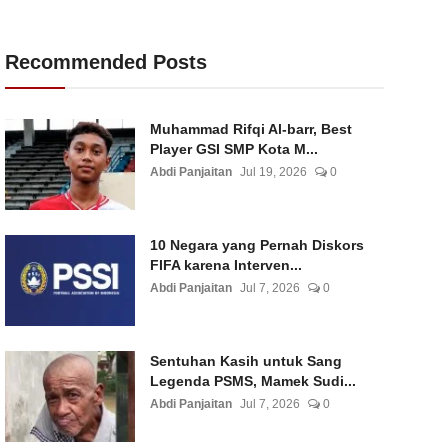
Recommended Posts
Muhammad Rifqi Al-barr, Best
Player GSI SMP Kota M...
Abdi Panjaitan
Jul 19, 2026
0
10 Negara yang Pernah Diskors
FIFA karena Interven...
Abdi Panjaitan
Jul 7, 2026
0
Sentuhan Kasih untuk Sang
Legenda PSMS, Mamek Sudi...
Abdi Panjaitan
Jul 7, 2026
0