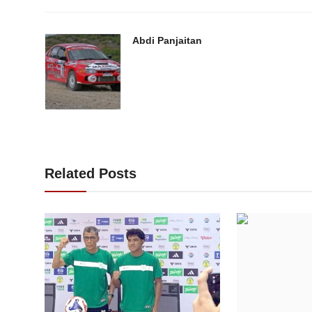
Abdi Panjaitan
Related Posts