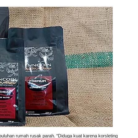
luhan rumah rusak parah. “Diduga kuat karena korsleting