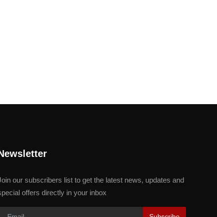
Newsletter
Join our subscribers list to get the latest news, updates and
special offers directly in your inbox
Subscribe