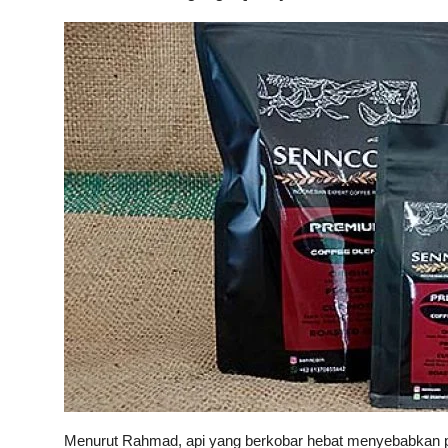
Menurut Rahmad, api yang berkobar hebat menyebabkan pu