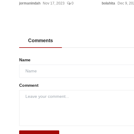
jormanindah
Nov 17, 2023
0
bolahita
Dec 9, 20
Comments
Name
Comment