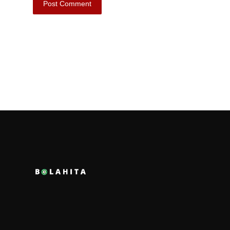
Post Comment