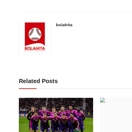
bolahita
Related Posts