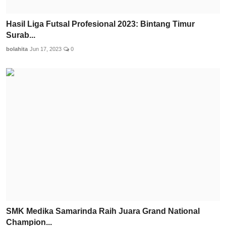
Hasil Liga Futsal Profesional 2023: Bintang Timur
Surab...
bolahita
Jun 17, 2023
0
SMK Medika Samarinda Raih Juara Grand National
Champion...