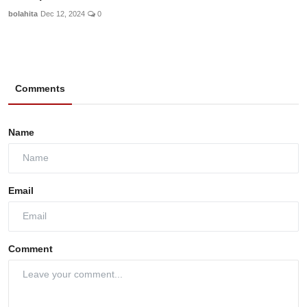
bolahita
Dec 12, 2024
0
Comments
Name
Email
Comment