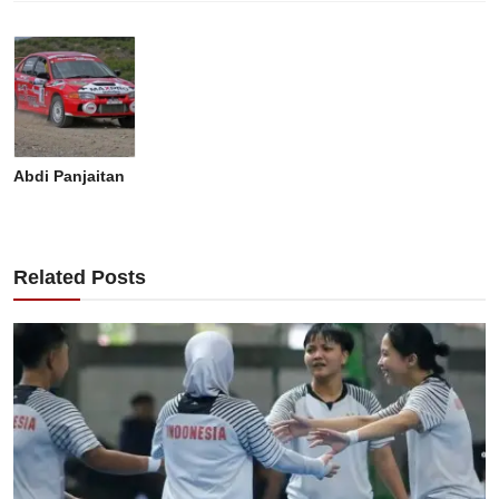
Abdi Panjaitan
Related Posts