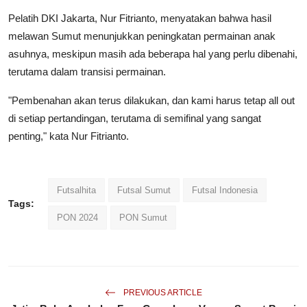
Pelatih DKI Jakarta, Nur Fitrianto, menyatakan bahwa hasil
melawan Sumut menunjukkan peningkatan permainan anak
asuhnya, meskipun masih ada beberapa hal yang perlu dibenahi,
terutama dalam transisi permainan.
"Pembenahan akan terus dilakukan, dan kami harus tetap all out
di setiap pertandingan, terutama di semifinal yang sangat
penting," kata Nur Fitrianto.
Futsalhita
Futsal Sumut
Futsal Indonesia
Tags:
PON 2024
PON Sumut
PREVIOUS ARTICLE