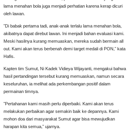
lama menahan bola juga menjadi perhatian karena kerap dicuri
oleh lawan.
"Di babak pertama tadi, anak-anak terlalu lama menahan bola,
akibatnya dapat direbut lawan. Ini menjadi bahan evaluasi kami.
Meski hasilnya kurang memuaskan, mereka sudah bermain all
out. Kami akan terus berbenah demi target medali di PON," kata
Hafis.
Kapten tim Sumut, Ni Kadek Vidieya Wijayanti, mengakui bahwa
hasil pertandingan tersebut kurang memuaskan, namun secara
keseluruhan, ia melihat ada perkembangan positif dalam
permainan timnya.
"Pertahanan kami masih perlu diperbaiki. Kami akan terus
melakukan perbaikan agar semakin baik ke depannya. Kami
mohon doa dari masyarakat Sumut agar bisa mewujudkan
harapan kita semua," ujarnya.