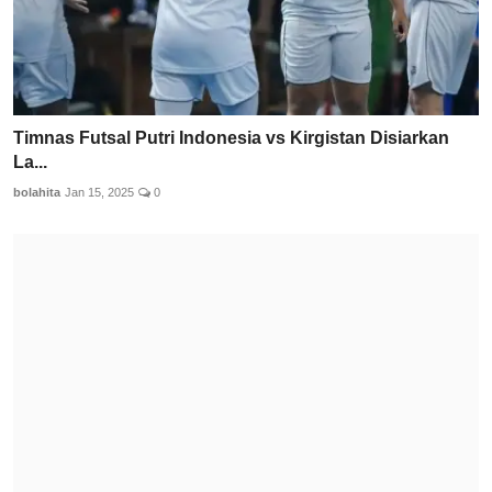
Timnas Futsal Putri Indonesia vs Kirgistan Disiarkan
La...
bolahita
Jan 15, 2025
0