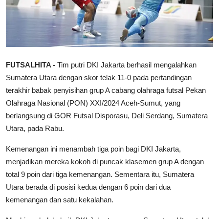
FUTSALHITA -
Tim putri DKI Jakarta berhasil mengalahkan
Sumatera Utara dengan skor telak 11-0 pada pertandingan
terakhir babak penyisihan grup A cabang olahraga futsal Pekan
Olahraga Nasional (PON) XXI/2024 Aceh-Sumut, yang
berlangsung di GOR Futsal Disporasu, Deli Serdang, Sumatera
Utara, pada Rabu.
Kemenangan ini menambah tiga poin bagi DKI Jakarta,
menjadikan mereka kokoh di puncak klasemen grup A dengan
total 9 poin dari tiga kemenangan. Sementara itu, Sumatera
Utara berada di posisi kedua dengan 6 poin dari dua
kemenangan dan satu kekalahan.