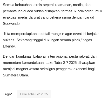
Semua kebutuhan teknis seperti keamanan, medis, dan
pemantauan cuaca sudah disiapkan, termasuk helikopter untuk
evakuasi medis darurat yang bekerja sama dengan Lanud
Soewondo.
“Kita mempersiapkan sedetail mungkin agar event ini berjalan
sukses. Sekarang tinggal dukungan semua pihak,” tegas
Effendy.
Dengan kombinasi balap air internasional, pesta rakyat, dan
momentum kemerdekaan, Lake Toba GP 2025 diharapkan
menjadi magnet wisata sekaligus penggerak ekonomi bagi
Sumatera Utara.
Tags:
Lake Toba GP 2025