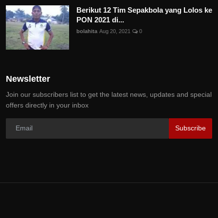
Berikut 12 Tim Sepakbola yang Lolos ke
PON 2021 di...
bolahita
Aug 20, 2021
0
Newsletter
Join our subscribers list to get the latest news, updates and special
offers directly in your inbox
Subscribe