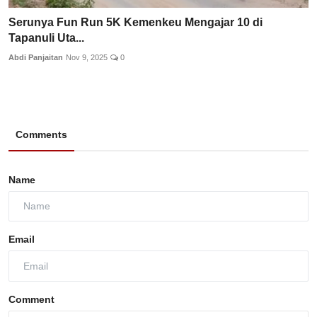
Serunya Fun Run 5K Kemenkeu Mengajar 10 di
Tapanuli Uta...
Abdi Panjaitan
Nov 9, 2025
0
Comments
Name
Email
Comment