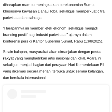
diharapkan mampu meningkatkan perekonomian Sumut,
khususnya kawasan Danau Toba, sekaligus memperkuat citra
pariwisata dan olahraga.
“Harapannya ini memberi efek ekonomi sekaligus menjadi
branding positif bagi industri pariwisata,” ujarnya dalam
konferensi pers di Kantor Gubernur Sumut, Rabu (13/8/2025).
Selain balapan, masyarakat akan dimanjakan dengan
pesta
rakyat
yang menghadirkan artis nasional dan lokal. Acara ini
sekaligus menjadi bagian dari perayaan Hari Kemerdekaan RI
yang dikemas secara meriah, terbuka untuk semua kalangan,
dan berskala internasional.