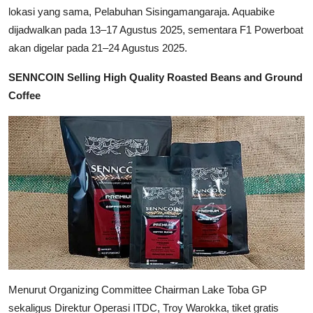
lokasi yang sama, Pelabuhan Sisingamangaraja. Aquabike
dijadwalkan pada 13–17 Agustus 2025, sementara F1 Powerboat
akan digelar pada 21–24 Agustus 2025.
SENNCOIN Selling High Quality Roasted Beans and Ground
Coffee
Menurut Organizing Committee Chairman Lake Toba GP
sekaligus Direktur Operasi ITDC, Troy Warokka, tiket gratis