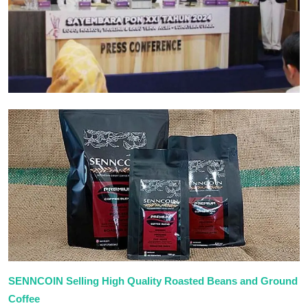
SENNCOIN Selling High Quality Roasted Beans and Ground
Coffee