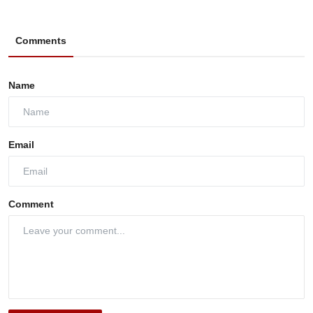
Comments
Name
Email
Comment