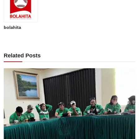
bolahita
Related Posts