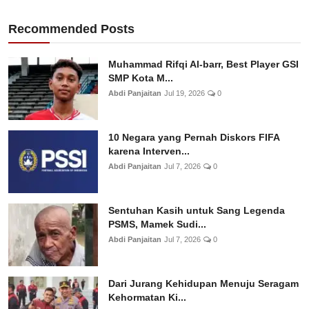
Recommended Posts
Muhammad Rifqi Al-barr, Best Player GSI
SMP Kota M...
Abdi Panjaitan
Jul 19, 2026
0
10 Negara yang Pernah Diskors FIFA
karena Interven...
Abdi Panjaitan
Jul 7, 2026
0
Sentuhan Kasih untuk Sang Legenda
PSMS, Mamek Sudi...
Abdi Panjaitan
Jul 7, 2026
0
Dari Jurang Kehidupan Menuju Seragam
Kehormatan Ki...