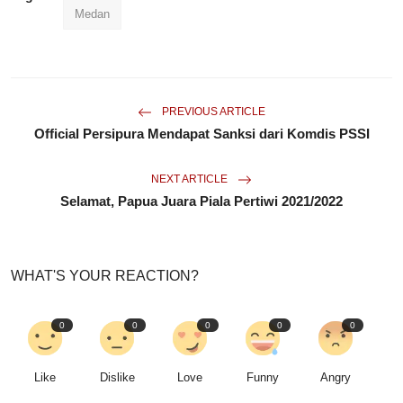
Medan
PREVIOUS ARTICLE
Official Persipura Mendapat Sanksi dari Komdis PSSI
NEXT ARTICLE
Selamat, Papua Juara Piala Pertiwi 2021/2022
WHAT'S YOUR REACTION?
0
0
0
0
0
Like
Dislike
Love
Funny
Angry