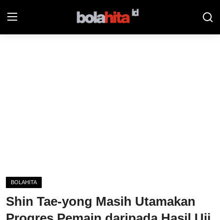
Home
Bolahita
Info Sumut
All Sports
Sepak Bola
Sosok
BOLAHITA
Futsalhita
Shin Tae-yong Masih Utamakan
Sportainment
Progres Pemain daripada Hasil Uji