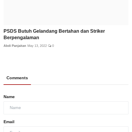
PSDS Butuh Gelandang Bertahan dan Striker
Berpengalaman
Abdi Panjaitan
May 13, 2022
0
Comments
Name
Email