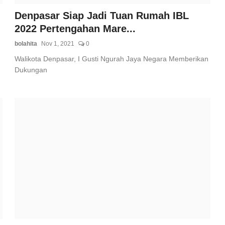
Denpasar Siap Jadi Tuan Rumah IBL
2022 Pertengahan Mare...
bolahita
Nov 1, 2021
0
Walikota Denpasar, I Gusti Ngurah Jaya Negara Memberikan
Dukungan