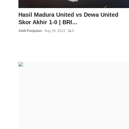
Hasil Madura United vs Dewa United
Skor Akhir 1-0 | BRI...
Abdi Panjaitan
Aug 19, 2022
0