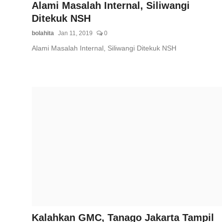
Alami Masalah Internal, Siliwangi
Ditekuk NSH
bolahita
Jan 11, 2019
0
Alami Masalah Internal, Siliwangi Ditekuk NSH
Kalahkan GMC, Tanago Jakarta Tampil