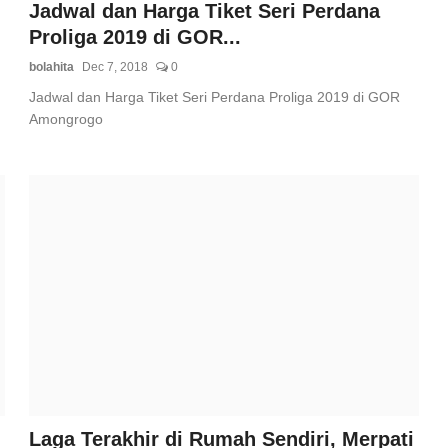
Jadwal dan Harga Tiket Seri Perdana
Proliga 2019 di GOR...
bolahita
Dec 7, 2018
0
Jadwal dan Harga Tiket Seri Perdana Proliga 2019 di GOR
Amongrogo
Laga Terakhir di Rumah Sendiri, Merpati