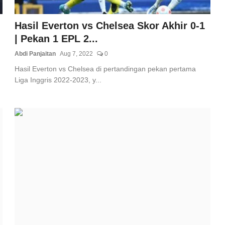
Hasil Everton vs Chelsea Skor Akhir 0-1
| Pekan 1 EPL 2...
Abdi Panjaitan
Aug 7, 2022
0
Hasil Everton vs Chelsea di pertandingan pekan pertama
Liga Inggris 2022-2023, y...