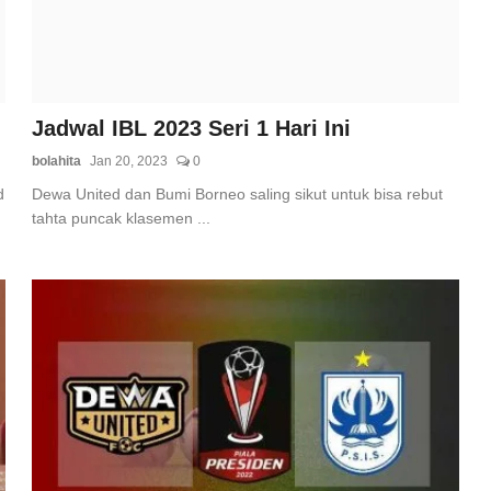
Jadwal IBL 2023 Seri 1 Hari Ini
bolahita
Jan 20, 2023
0
d
Dewa United dan Bumi Borneo saling sikut untuk bisa rebut
tahta puncak klasemen ...