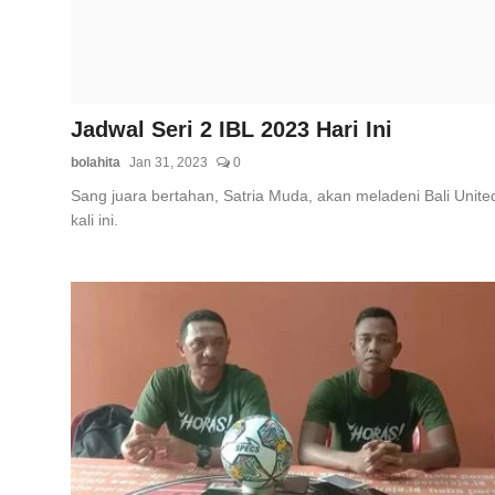
Jadwal Seri 2 IBL 2023 Hari Ini
bolahita
Jan 31, 2023
0
Sang juara bertahan, Satria Muda, akan meladeni Bali Unite
kali ini.