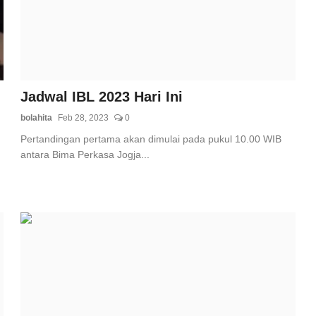
Jadwal IBL 2023 Hari Ini
bolahita
Feb 28, 2023
0
Pertandingan pertama akan dimulai pada pukul 10.00 WIB
antara Bima Perkasa Jogja...