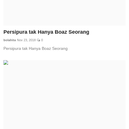
Persipura tak Hanya Boaz Seorang
bolahita
Nov 23, 2018
0
Persipura tak Hanya Boaz Seorang