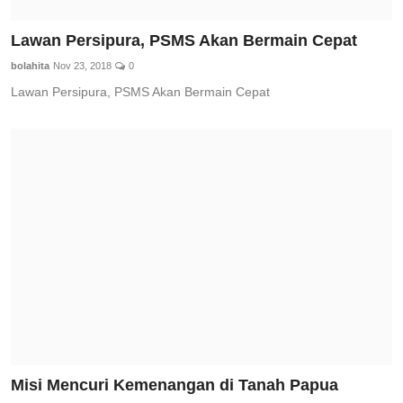
Lawan Persipura, PSMS Akan Bermain Cepat
bolahita
Nov 23, 2018
0
Lawan Persipura, PSMS Akan Bermain Cepat
Misi Mencuri Kemenangan di Tanah Papua