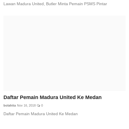
Lawan Madura United, Butler Minta Pemain PSMS Pintar
Daftar Pemain Madura United Ke Medan
bolahita
Nov 16, 2018
0
Daftar Pemain Madura United Ke Medan