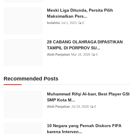
Meski Liga Ditunda, Persita Pilih
Maksimalkan Pers...
bolahita
Jul 1, 2021
0
28 CABANG OLAHRAGA DIPASTIKAN
TAMPIL DI PORPROV SU...
Abdi Panjaitan
Mar 16, 2026
0
Recommended Posts
Muhammad Rifqi Al-barr, Best Player GSI
SMP Kota M...
Abdi Panjaitan
Jul 19, 2026
0
10 Negara yang Pernah Diskors FIFA
karena Interven...