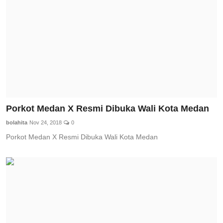
Porkot Medan X Resmi Dibuka Wali Kota Medan
bolahita
Nov 24, 2018
0
Porkot Medan X Resmi Dibuka Wali Kota Medan