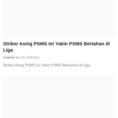
Striker Asing PSMS Ini Yakin PSMS Bertahan di
LIga
bolahita
Nov 19, 2018
0
Striker Asing PSMS Ini Yakin PSMS Bertahan di LIga