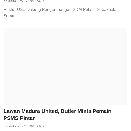
bolahita
Nov 17, 2018
0
Rektor USU Dukung Pengembangan SDM Pelatih Sepakbola
Sumut
Lawan Madura United, Butler Minta Pemain
PSMS Pintar
bolahita
Nov 16, 2018
0