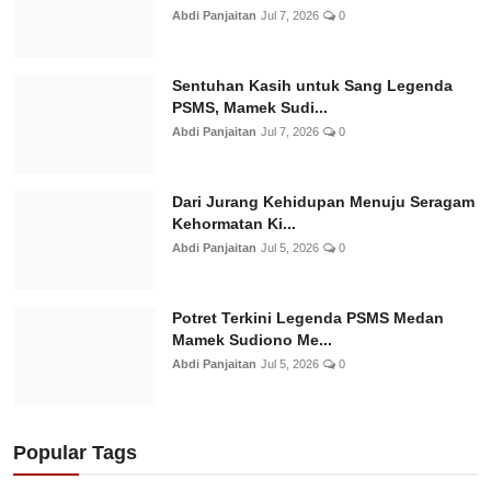
Abdi Panjaitan
Jul 7, 2026
0
Sentuhan Kasih untuk Sang Legenda
PSMS, Mamek Sudi...
Abdi Panjaitan
Jul 7, 2026
0
Dari Jurang Kehidupan Menuju Seragam
Kehormatan Ki...
Abdi Panjaitan
Jul 5, 2026
0
Potret Terkini Legenda PSMS Medan
Mamek Sudiono Me...
Abdi Panjaitan
Jul 5, 2026
0
Popular Tags