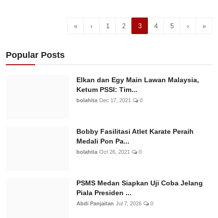
«
‹
1
2
3
4
5
›
»
Popular Posts
Elkan dan Egy Main Lawan Malaysia,
Ketum PSSI: Tim...
bolahita
Dec 17, 2021
0
Bobby Fasilitasi Atlet Karate Peraih
Medali Pon Pa...
bolahita
Oct 26, 2021
0
PSMS Medan Siapkan Uji Coba Jelang
Piala Presiden ...
Abdi Panjaitan
Jul 7, 2026
0