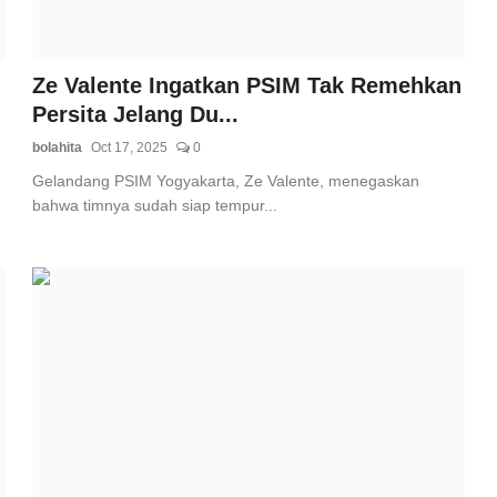
Ze Valente Ingatkan PSIM Tak Remehkan
Persita Jelang Du...
bolahita
Oct 17, 2025
0
Gelandang PSIM Yogyakarta, Ze Valente, menegaskan
bahwa timnya sudah siap tempur...