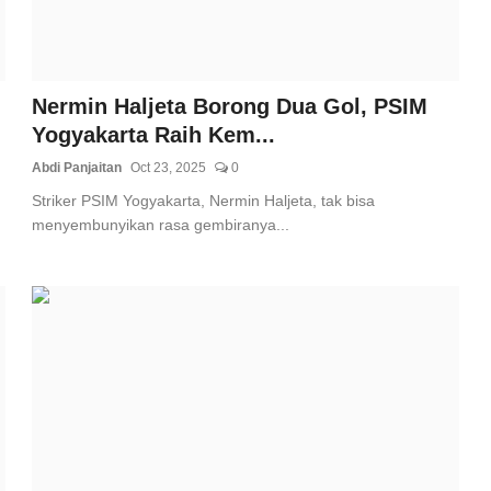
Nermin Haljeta Borong Dua Gol, PSIM
Yogyakarta Raih Kem...
Abdi Panjaitan
Oct 23, 2025
0
Striker PSIM Yogyakarta, Nermin Haljeta, tak bisa
menyembunyikan rasa gembiranya...