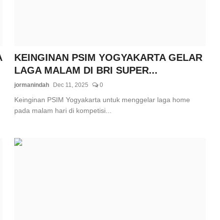
A
KEINGINAN PSIM YOGYAKARTA GELAR
LAGA MALAM DI BRI SUPER...
jormanindah
Dec 11, 2025
0
Keinginan PSIM Yogyakarta untuk menggelar laga home
pada malam hari di kompetisi...