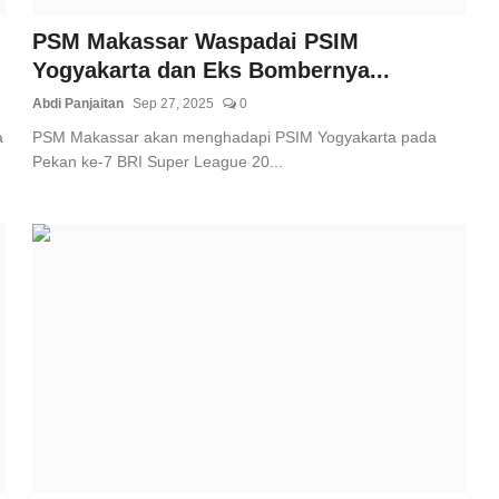
PSM Makassar Waspadai PSIM
Yogyakarta dan Eks Bombernya...
Abdi Panjaitan
Sep 27, 2025
0
a
PSM Makassar akan menghadapi PSIM Yogyakarta pada
Pekan ke-7 BRI Super League 20...