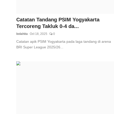
Catatan Tandang PSIM Yogyakarta
Tercoreng Takluk 0-4 da...
bolahita
Oct 18, 2025
0
Catatan apik PSIM Yogyakarta pada laga tandang di arena
BRI Super League 2025/26...