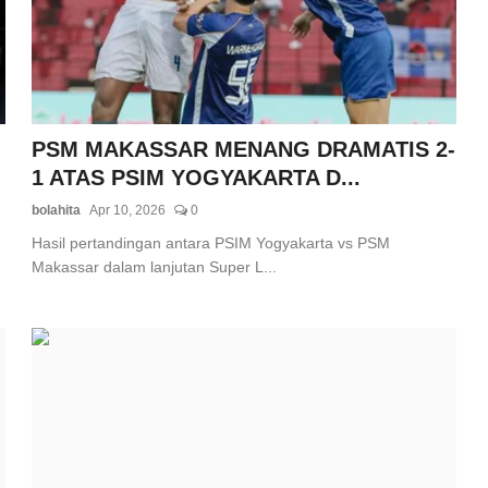
PSM MAKASSAR MENANG DRAMATIS 2-
1 ATAS PSIM YOGYAKARTA D...
bolahita
Apr 10, 2026
0
Hasil pertandingan antara PSIM Yogyakarta vs PSM
Makassar dalam lanjutan Super L...