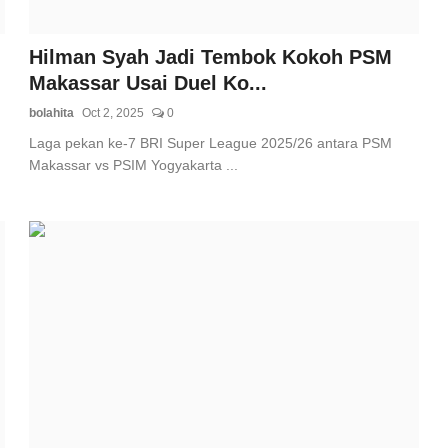
Hilman Syah Jadi Tembok Kokoh PSM
Makassar Usai Duel Ko...
bolahita
Oct 2, 2025
0
Laga pekan ke-7 BRI Super League 2025/26 antara PSM
Makassar vs PSIM Yogyakarta ...