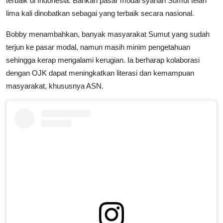
terbaik di Indonesia. Bahkan pasar modal syariah Sumut telah
lima kali dinobatkan sebagai yang terbaik secara nasional.
Bobby menambahkan, banyak masyarakat Sumut yang sudah
terjun ke pasar modal, namun masih minim pengetahuan
sehingga kerap mengalami kerugian. Ia berharap kolaborasi
dengan OJK dapat meningkatkan literasi dan kemampuan
masyarakat, khususnya ASN.