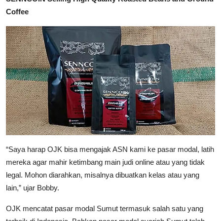
Coffee
“Saya harap OJK bisa mengajak ASN kami ke pasar modal, latih
mereka agar mahir ketimbang main judi online atau yang tidak
legal. Mohon diarahkan, misalnya dibuatkan kelas atau yang
lain,” ujar Bobby.
OJK mencatat pasar modal Sumut termasuk salah satu yang