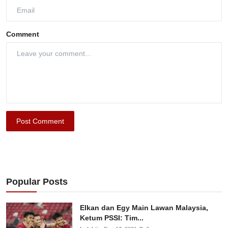
Comment
Post Comment
Popular Posts
Elkan dan Egy Main Lawan Malaysia,
Ketum PSSI: Tim...