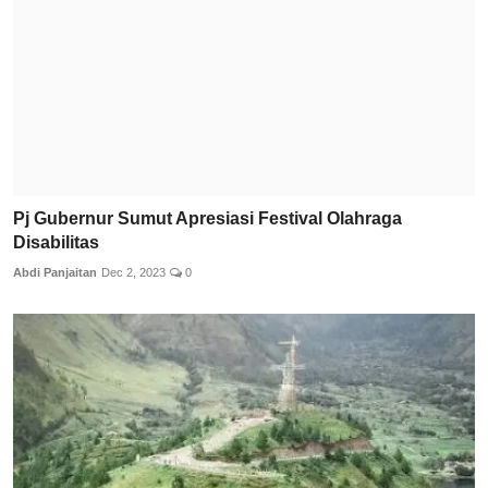
Pj Gubernur Sumut Apresiasi Festival Olahraga
Disabilitas
Abdi Panjaitan
Dec 2, 2023
0