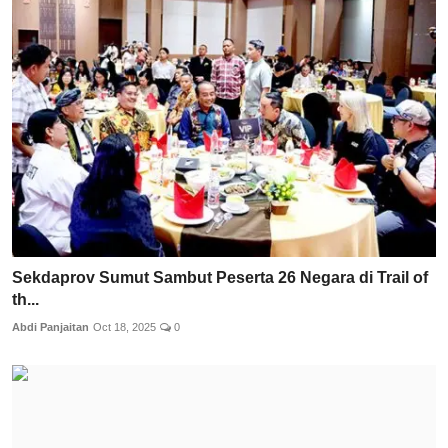
Sekdaprov Sumut Sambut Peserta 26 Negara di Trail of
th...
Abdi Panjaitan
Oct 18, 2025
0