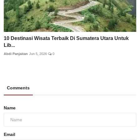
10 Destinasi Wisata Terbaik Di Sumatera Utara Untuk
Lib...
Abdi Panjaitan
Jun 5, 2026
0
Comments
Name
Email