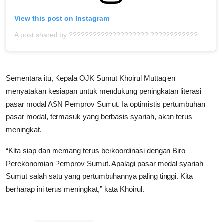
View this post on Instagram
A post shared by ???????????????????? ???????????????????? (@sumut.juara)
Sementara itu, Kepala OJK Sumut Khoirul Muttaqien
menyatakan kesiapan untuk mendukung peningkatan literasi
pasar modal ASN Pemprov Sumut. Ia optimistis pertumbuhan
pasar modal, termasuk yang berbasis syariah, akan terus
meningkat.
“Kita siap dan memang terus berkoordinasi dengan Biro
Perekonomian Pemprov Sumut. Apalagi pasar modal syariah
Sumut salah satu yang pertumbuhannya paling tinggi. Kita
berharap ini terus meningkat,” kata Khoirul.