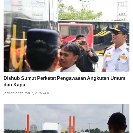
Dishub Sumut Perketat Pengawasan Angkutan Umum
dan Kapa...
jormanindah
Mar 7, 2025
0