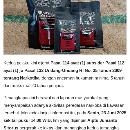
Kedua pelaku kini dijerat
Pasal 114 ayat (1) subsider Pasal 112
ayat (1) jo Pasal 132 Undang-Undang RI No. 35 Tahun 2009
tentang Narkotika
, dengan ancaman hukuman minimal 5 tahun
dan maksimal 20 tahun penjara.
Penangkapan ini berawal dari laporan masyarakat yang
menyampaikan adanya aktivitas peredaran narkoba di kawasan
tersebut. Menindaklanjuti informasi itu, pada
Senin, 23 Juni 2025
sekitar pukul 14.00 WIB
, tim yang dipimpin
Aiptu Junianto
Sitorus
bergerak ke lokasi dan menangkap kedua tersangka