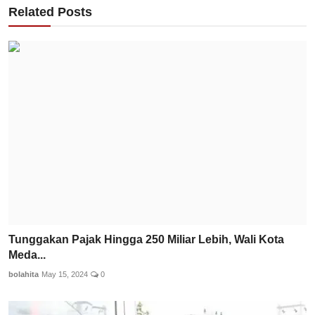
Related Posts
Tunggakan Pajak Hingga 250 Miliar Lebih, Wali Kota
Meda...
bolahita
May 15, 2024
0