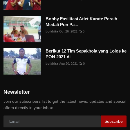
Bobby Fasilitasi Atlet Karate Peraih
Medali Pon Pa...
bolahita
Oct 26, 2021
0
Berikut 12 Tim Sepakbola yang Lolos ke
PON 2021 di...
bolahita
Aug 20, 2021
0
Newsletter
Join our subscribers list to get the latest news, updates and special
offers directly in your inbox
Subscribe