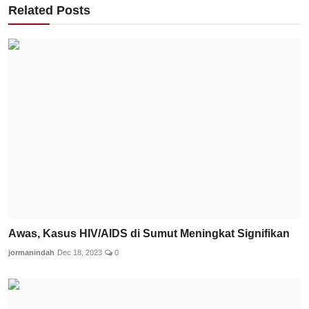
Related Posts
Awas, Kasus HIV/AIDS di Sumut Meningkat Signifikan
jormanindah
Dec 18, 2023
0