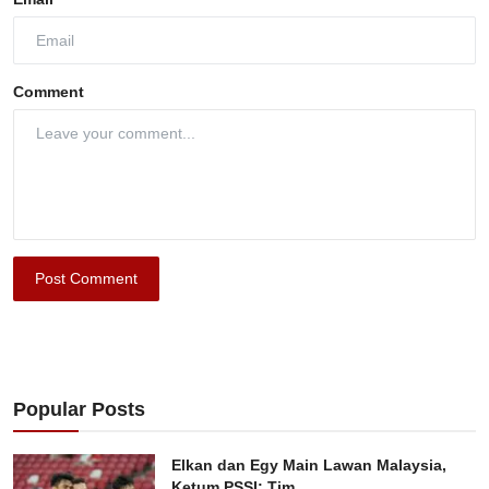
Comment
Post Comment
Popular Posts
Elkan dan Egy Main Lawan Malaysia,
Ketum PSSI: Tim...