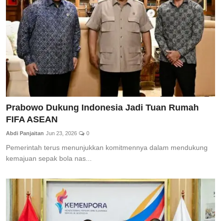
Prabowo Dukung Indonesia Jadi Tuan Rumah
FIFA ASEAN
Abdi Panjaitan
Jun 23, 2026
0
Pemerintah terus menunjukkan komitmennya dalam mendukung
kemajuan sepak bola nas...