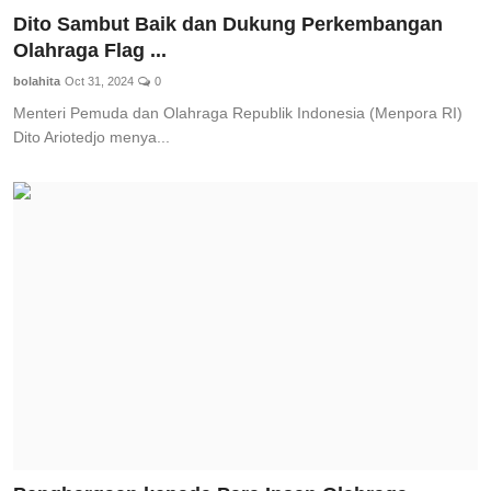
Dito Sambut Baik dan Dukung Perkembangan
Olahraga Flag ...
bolahita
Oct 31, 2024
0
Menteri Pemuda dan Olahraga Republik Indonesia (Menpora RI)
Dito Ariotedjo menya...