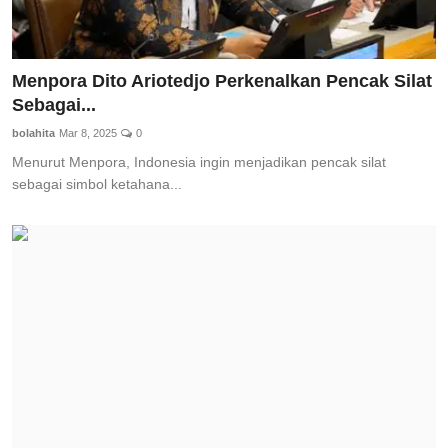
Menpora Dito Ariotedjo Perkenalkan Pencak Silat
Sebagai...
bolahita
Mar 8, 2025
0
Menurut Menpora, Indonesia ingin menjadikan pencak silat
sebagai simbol ketahana...