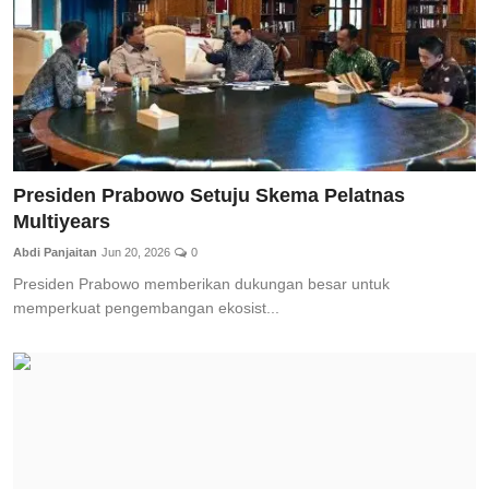
Presiden Prabowo Setuju Skema Pelatnas
Multiyears
Abdi Panjaitan
Jun 20, 2026
0
Presiden Prabowo memberikan dukungan besar untuk
memperkuat pengembangan ekosist...