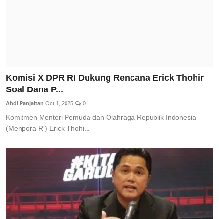
Komisi X DPR RI Dukung Rencana Erick Thohir
Soal Dana P...
Abdi Panjaitan
Oct 1, 2025
0
Komitmen Menteri Pemuda dan Olahraga Republik Indonesia
(Menpora RI) Erick Thohi...