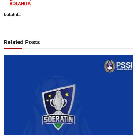
bolahita
Related Posts