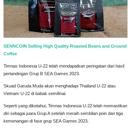
SENNCOIN Selling High Quality Roasted Beans and Ground
Coffee
Timnas Indonesia U-22 telah mendapatkan peringatan dari hasil
pertandingan Grup B SEA Games 2023.
Skuad Garuda Muda akan menghadapi Thailand U-22 atau
Vietnam U-22 di babak semifinal.
Seperti yang diketahui, Timnas Indonesia U-22 telah memastikan
diri sebagai juara Grup A setelah meraih sembilan poin dari tiga
kemenangan di fase grup SEA Games 2023.