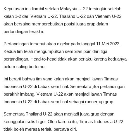
Keputusan ini diambil setelah Malaysia U-22 tersingkir setelah
kalah 1-2 dari Vietnam U-22. Thailand U-22 dan Vietnam U-22
akan bersaing memperebutkan posisi juara grup dalam
pertandingan terakhir.
Pertandingan tersebut akan digelar pada tanggal 11 Mei 2023.
Kedua tim telah mengumpulkan sembilan poin dari tiga
pertandingan. Head-to-head tidak akan berlaku karena keduanya
belum saling bertemu.
Ini berarti bahwa tim yang kalah akan menjadi lawan Timnas
Indonesia U-22 di babak semifinal. Sementara jika pertandingan
berakhir imbang, Vietnam U-22 akan menjadi lawan Timnas
Indonesia U-22 di babak semifinal sebagai runner-up grup.
Sementara Thailand U-22 akan menjadi juara grup dengan
keunggulan selisih gol. Oleh karena itu, Timnas Indonesia U-22
tidak boleh merasa terlalu percaya diri.