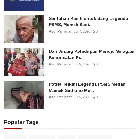
Sentuhan Kasih untuk Sang Legenda
PSMS, Mamek Sudi...
Abdi Panjaitan
Jul 7, 2026
0
Dari Jurang Kehidupan Menuju Seragam
Kehormatan Ki...
Abdi Panjaitan
Jul 5, 2026
0
Potret Terkini Legenda PSMS Medan
Mamek Sudiono Me...
Abdi Panjaitan
Jul 5, 2026
0
Popular Tags