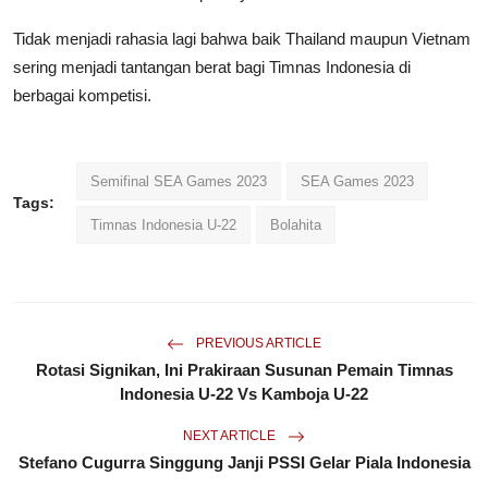
Tidak menjadi rahasia lagi bahwa baik Thailand maupun Vietnam
sering menjadi tantangan berat bagi Timnas Indonesia di
berbagai kompetisi.
Semifinal SEA Games 2023
SEA Games 2023
Tags:
Timnas Indonesia U-22
Bolahita
PREVIOUS ARTICLE
Rotasi Signikan, Ini Prakiraan Susunan Pemain Timnas
Indonesia U-22 Vs Kamboja U-22
NEXT ARTICLE
Stefano Cugurra Singgung Janji PSSI Gelar Piala Indonesia