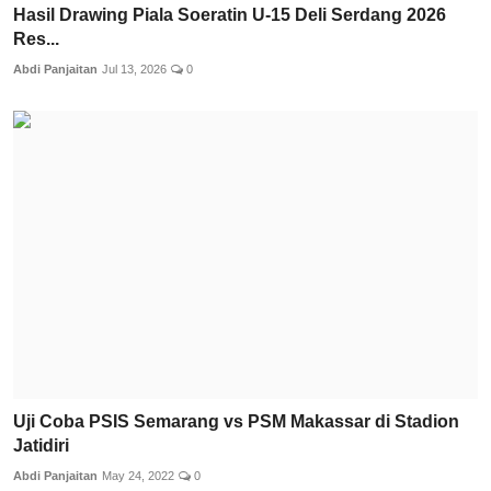
Hasil Drawing Piala Soeratin U-15 Deli Serdang 2026
Res...
Abdi Panjaitan
Jul 13, 2026
0
Uji Coba PSIS Semarang vs PSM Makassar di Stadion
Jatidiri
Abdi Panjaitan
May 24, 2022
0