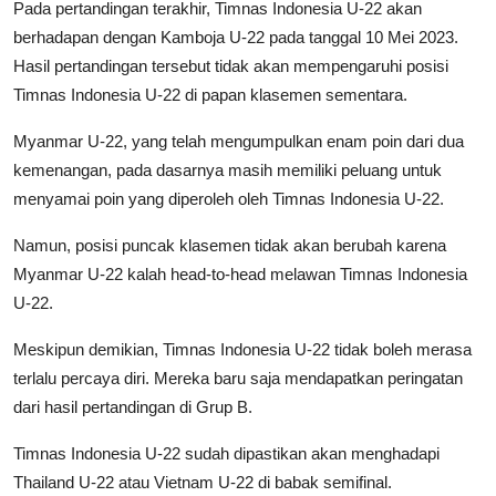
Pada pertandingan terakhir, Timnas Indonesia U-22 akan
berhadapan dengan Kamboja U-22 pada tanggal 10 Mei 2023.
Hasil pertandingan tersebut tidak akan mempengaruhi posisi
Timnas Indonesia U-22 di papan klasemen sementara.
Myanmar U-22, yang telah mengumpulkan enam poin dari dua
kemenangan, pada dasarnya masih memiliki peluang untuk
menyamai poin yang diperoleh oleh Timnas Indonesia U-22.
Namun, posisi puncak klasemen tidak akan berubah karena
Myanmar U-22 kalah head-to-head melawan Timnas Indonesia
U-22.
Meskipun demikian, Timnas Indonesia U-22 tidak boleh merasa
terlalu percaya diri. Mereka baru saja mendapatkan peringatan
dari hasil pertandingan di Grup B.
Timnas Indonesia U-22 sudah dipastikan akan menghadapi
Thailand U-22 atau Vietnam U-22 di babak semifinal.