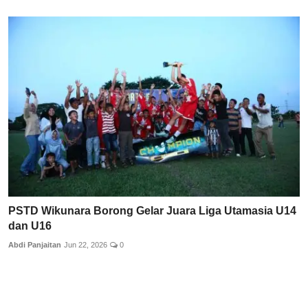
PSTD Wikunara Borong Gelar Juara Liga Utamasia U14
dan U16
Abdi Panjaitan
Jun 22, 2026
0