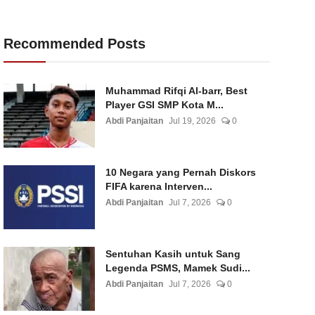
Recommended Posts
Muhammad Rifqi Al-barr, Best
Player GSI SMP Kota M...
Abdi Panjaitan
Jul 19, 2026
0
10 Negara yang Pernah Diskors
FIFA karena Interven...
Abdi Panjaitan
Jul 7, 2026
0
Sentuhan Kasih untuk Sang
Legenda PSMS, Mamek Sudi...
Abdi Panjaitan
Jul 7, 2026
0