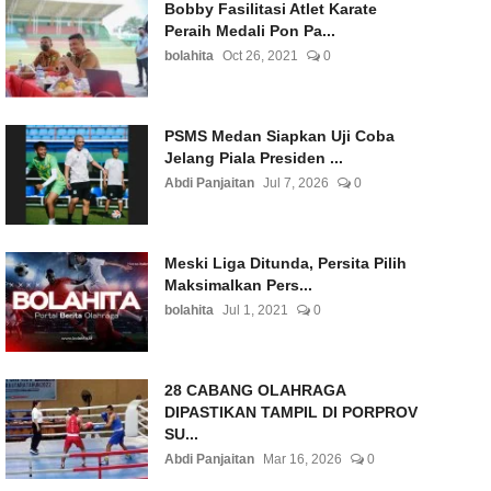
Bobby Fasilitasi Atlet Karate
Peraih Medali Pon Pa...
bolahita
Oct 26, 2021
0
PSMS Medan Siapkan Uji Coba
Jelang Piala Presiden ...
Abdi Panjaitan
Jul 7, 2026
0
Meski Liga Ditunda, Persita Pilih
Maksimalkan Pers...
bolahita
Jul 1, 2021
0
28 CABANG OLAHRAGA
DIPASTIKAN TAMPIL DI PORPROV
SU...
Abdi Panjaitan
Mar 16, 2026
0