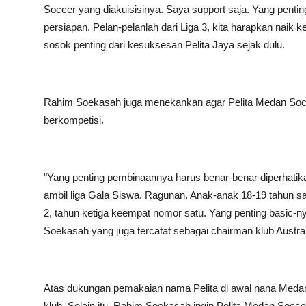
Soccer yang diakuisisinya. Saya support saja. Yang pentin
persiapan. Pelan-pelanlah dari Liga 3, kita harapkan naik
sosok penting dari kesuksesan Pelita Jaya sejak dulu.
Rahim Soekasah juga menekankan agar Pelita Medan Soc
berkompetisi.
"Yang penting pembinaannya harus benar-benar diperhatik
ambil liga Gala Siswa. Ragunan. Anak-anak 18-19 tahun sa
2, tahun ketiga keempat nomor satu. Yang penting basic-ny
Soekasah yang juga tercatat sebagai chairman klub Austral
Atas dukungan pemakaian nama Pelita di awal nana Meda
klub. Selain itu, Rahim Soekasah ingin Pelita Medan Soc