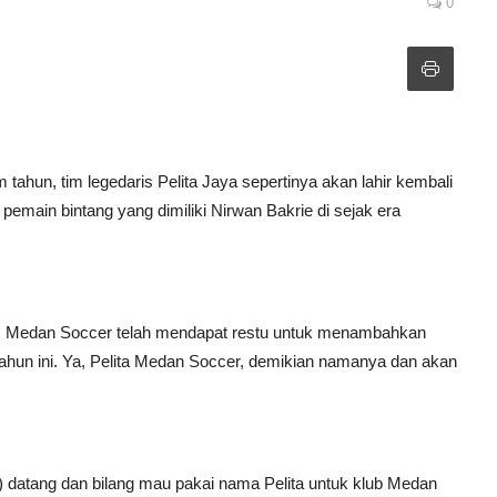
0
tahun, tim legedaris Pelita Jaya sepertinya akan lahir kembali
 pemain bintang yang dimiliki Nirwan Bakrie di sejak era
ra, Medan Soccer telah mendapat restu untuk menambahkan
tahun ini. Ya, Pelita Medan Soccer, demikian namanya dan akan
datang dan bilang mau pakai nama Pelita untuk klub Medan