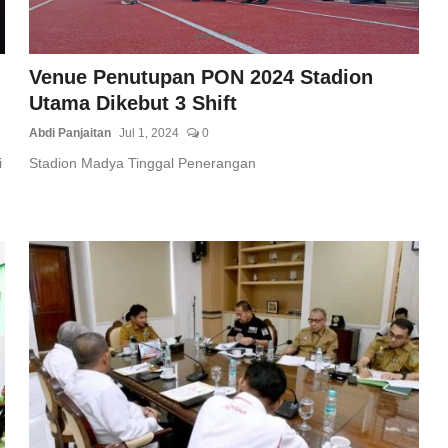
Venue Penutupan PON 2024 Stadion
Utama Dikebut 3 Shift
Abdi Panjaitan
Jul 1, 2024
0
i
Stadion Madya Tinggal Penerangan