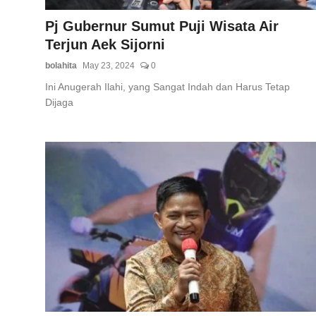
Pj Gubernur Sumut Puji Wisata Air
Terjun Aek Sijorni
bolahita
May 23, 2024
0
Ini Anugerah Ilahi, yang Sangat Indah dan Harus Tetap
Dijaga