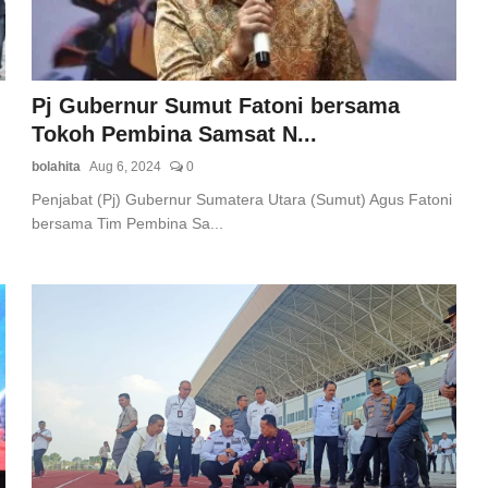
Pj Gubernur Sumut Fatoni bersama
Tokoh Pembina Samsat N...
bolahita
Aug 6, 2024
0
Penjabat (Pj) Gubernur Sumatera Utara (Sumut) Agus Fatoni
bersama Tim Pembina Sa...