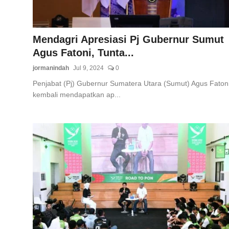
Mendagri Apresiasi Pj Gubernur Sumut
Agus Fatoni, Tunta...
jormanindah
Jul 9, 2024
0
Penjabat (Pj) Gubernur Sumatera Utara (Sumut) Agus Faton
kembali mendapatkan ap...