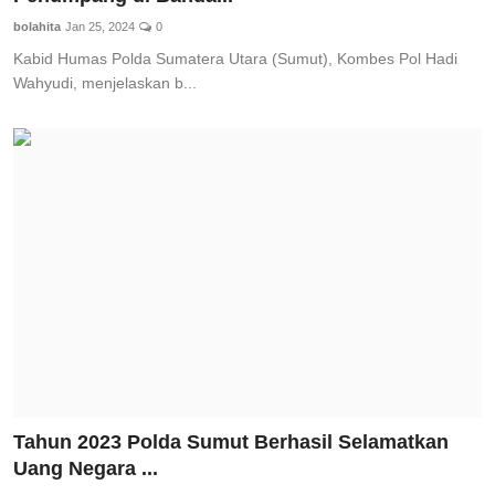
bolahita
Jan 25, 2024
0
Kabid Humas Polda Sumatera Utara (Sumut), Kombes Pol Hadi
Wahyudi, menjelaskan b...
Tahun 2023 Polda Sumut Berhasil Selamatkan
Uang Negara ...