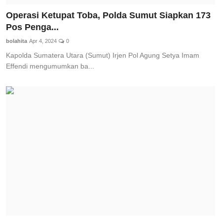
Operasi Ketupat Toba, Polda Sumut Siapkan 173
Pos Penga...
bolahita
Apr 4, 2024
0
Kapolda Sumatera Utara (Sumut) Irjen Pol Agung Setya Imam
Effendi mengumumkan ba...