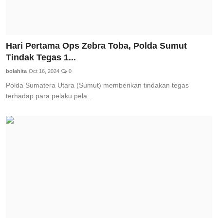
Hari Pertama Ops Zebra Toba, Polda Sumut
Tindak Tegas 1...
bolahita
Oct 16, 2024
0
Polda Sumatera Utara (Sumut) memberikan tindakan tegas
terhadap para pelaku pela...