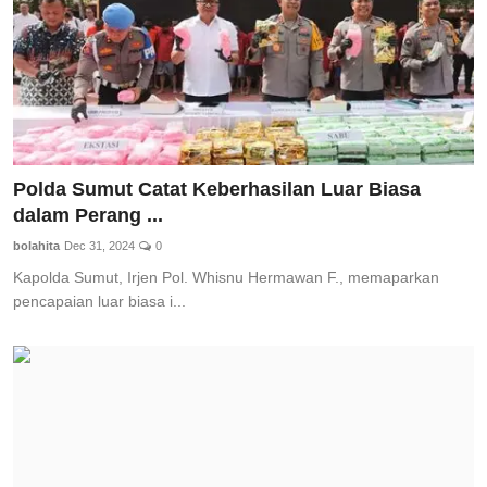
Polda Sumut Catat Keberhasilan Luar Biasa
dalam Perang ...
bolahita
Dec 31, 2024
0
Kapolda Sumut, Irjen Pol. Whisnu Hermawan F., memaparkan
pencapaian luar biasa i...