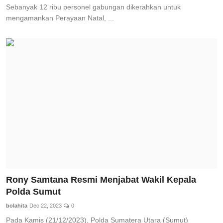
Sebanyak 12 ribu personel gabungan dikerahkan untuk
mengamankan Perayaan Natal, ...
Rony Samtana Resmi Menjabat Wakil Kepala
Polda Sumut
bolahita
Dec 22, 2023
0
Pada Kamis (21/12/2023), Polda Sumatera Utara (Sumut)