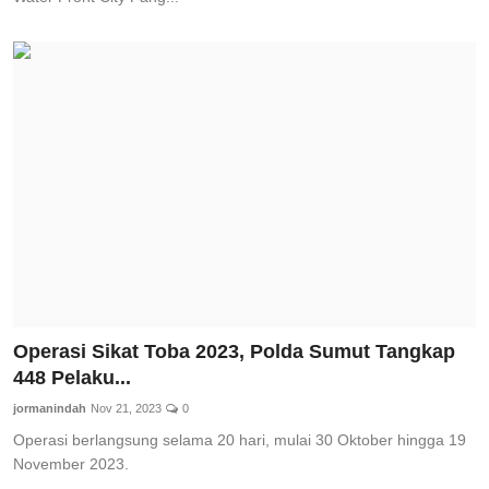
Operasi Sikat Toba 2023, Polda Sumut Tangkap
448 Pelaku...
jormanindah
Nov 21, 2023
0
Operasi berlangsung selama 20 hari, mulai 30 Oktober hingga 19
November 2023.