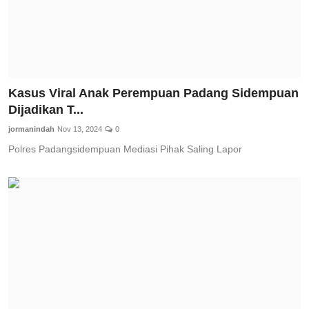
Kasus Viral Anak Perempuan Padang Sidempuan
Dijadikan T...
jormanindah
Nov 13, 2024
0
Polres Padangsidempuan Mediasi Pihak Saling Lapor