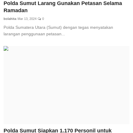
Polda Sumut Larang Gunakan Petasan Selama
Ramadan
bolahita
Mar 13, 2024
0
Polda Sumatera Utara (Sumut) dengan tegas menyatakan
larangan penggunaan petasan...
Polda Sumut Siapkan 1.170 Personil untuk